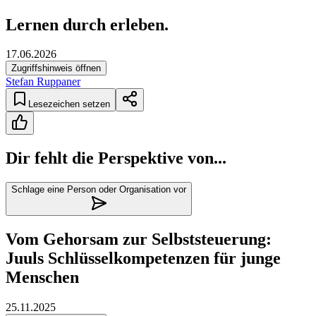
Lernen durch erleben.
17.06.2026
Zugriffshinweis öffnen
Stefan Ruppaner
Lesezeichen setzen
Dir fehlt die Perspektive von...
Schlage eine Person oder Organisation vor
Vom Gehorsam zur Selbststeuerung:
Juuls Schlüsselkompetenzen für junge
Menschen
25.11.2025