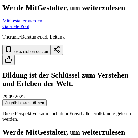
Werde MitGestalter, um weiterzulesen
MitGestalter werden
Gabriele Pohl
Therapie/Beratung/päd. Leitung
Lesezeichen setzen
Bildung ist der Schlüssel zum Verstehen
und Erleben der Welt.
29.09.2025
Zugriffshinweis öffnen
Diese Perspektive kann nach dem Freischalten vollständig gelesen
werden.
Werde MitGestalter, um weiterzulesen