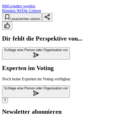
MitGestalter werden
Bündnis 90/Die Grünen
Lesezeichen setzen
Dir fehlt die Perspektive von...
Schlage eine Person oder Organisation vor
Experten im Voting
Noch keine Experten im Voting verfügbar.
Schlage eine Person oder Organisation vor
?
Newsletter abonnieren