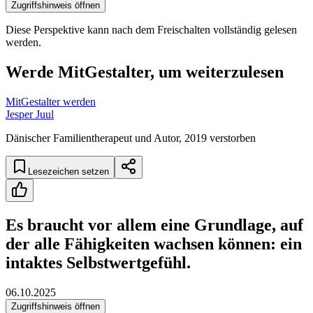
Zugriffshinweis öffnen
Diese Perspektive kann nach dem Freischalten vollständig gelesen
werden.
Werde MitGestalter, um weiterzulesen
MitGestalter werden
Jesper Juul
Dänischer Familientherapeut und Autor, 2019 verstorben
Lesezeichen setzen
Es braucht vor allem eine Grundlage, auf
der alle Fähigkeiten wachsen können: ein
intaktes Selbstwertgefühl.
06.10.2025
Zugriffshinweis öffnen