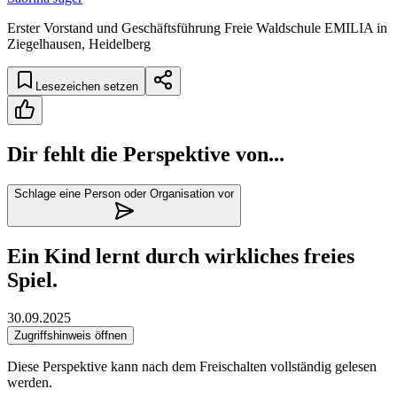
Erster Vorstand und Geschäftsführung Freie Waldschule EMILIA in
Ziegelhausen, Heidelberg
Lesezeichen setzen
Dir fehlt die Perspektive von...
Schlage eine Person oder Organisation vor
Ein Kind lernt durch wirkliches freies
Spiel.
30.09.2025
Zugriffshinweis öffnen
Diese Perspektive kann nach dem Freischalten vollständig gelesen
werden.