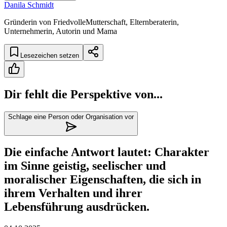
Danila Schmidt
Gründerin von FriedvolleMutterschaft, Elternberaterin,
Unternehmerin, Autorin und Mama
Lesezeichen setzen
Dir fehlt die Perspektive von...
Schlage eine Person oder Organisation vor
Die einfache Antwort lautet: Charakter
im Sinne geistig, seelischer und
moralischer Eigenschaften, die sich in
ihrem Verhalten und ihrer
Lebensführung ausdrücken.