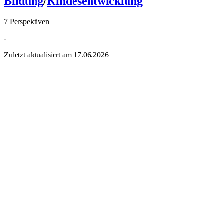
Bildung
/
Kindesentwicklung
7 Perspektiven
-
Zuletzt aktualisiert am
17.06.2026