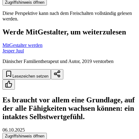
Zugriffshinweis öffnen
Diese Perspektive kann nach dem Freischalten vollständig gelesen
werden.
Werde MitGestalter, um weiterzulesen
MitGestalter werden
Jesper Juul
Dänischer Familientherapeut und Autor, 2019 verstorben
Lesezeichen setzen
Es braucht vor allem eine Grundlage, auf
der alle Fähigkeiten wachsen können: ein
intaktes Selbstwertgefühl.
06.10.2025
Zugriffshinweis öffnen