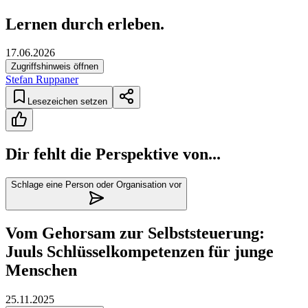
Lernen durch erleben.
17.06.2026
Zugriffshinweis öffnen
Stefan Ruppaner
Lesezeichen setzen
Dir fehlt die Perspektive von...
Schlage eine Person oder Organisation vor
Vom Gehorsam zur Selbststeuerung:
Juuls Schlüsselkompetenzen für junge
Menschen
25.11.2025