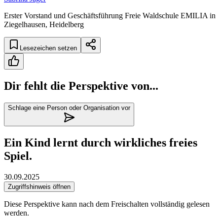
Erster Vorstand und Geschäftsführung Freie Waldschule EMILIA in
Ziegelhausen, Heidelberg
Lesezeichen setzen
Dir fehlt die Perspektive von...
Schlage eine Person oder Organisation vor
Ein Kind lernt durch wirkliches freies
Spiel.
30.09.2025
Zugriffshinweis öffnen
Diese Perspektive kann nach dem Freischalten vollständig gelesen
werden.