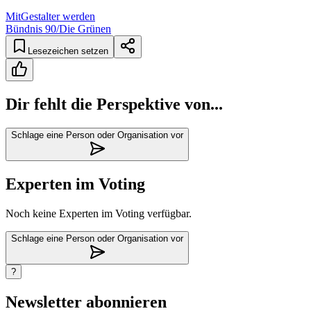
MitGestalter werden
Bündnis 90/Die Grünen
Lesezeichen setzen
Dir fehlt die Perspektive von...
Schlage eine Person oder Organisation vor
Experten im Voting
Noch keine Experten im Voting verfügbar.
Schlage eine Person oder Organisation vor
?
Newsletter abonnieren