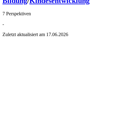
Bildung
/
Kindesentwicklung
7 Perspektiven
-
Zuletzt aktualisiert am
17.06.2026