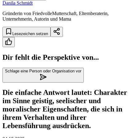
Danila Schmidt
Gründerin von FriedvolleMutterschaft, Elternberaterin,
Unternehmerin, Autorin und Mama
Lesezeichen setzen
Dir fehlt die Perspektive von...
Schlage eine Person oder Organisation vor
Die einfache Antwort lautet: Charakter
im Sinne geistig, seelischer und
moralischer Eigenschaften, die sich in
ihrem Verhalten und ihrer
Lebensführung ausdrücken.