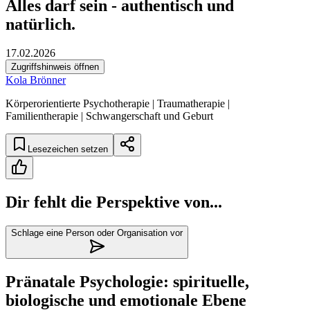
Alles darf sein - authentisch und
natürlich.
17.02.2026
Zugriffshinweis öffnen
Kola Brönner
Körperorientierte Psychotherapie | Traumatherapie |
Familientherapie | Schwangerschaft und Geburt
Lesezeichen setzen
Dir fehlt die Perspektive von...
Schlage eine Person oder Organisation vor
Pränatale Psychologie: spirituelle,
biologische und emotionale Ebene