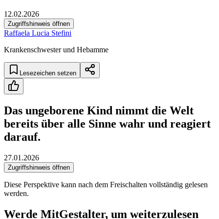
12.02.2026
Zugriffshinweis öffnen
Raffaela Lucia Stefini
Krankenschwester und Hebamme
Lesezeichen setzen
Das ungeborene Kind nimmt die Welt
bereits über alle Sinne wahr und reagiert
darauf.
27.01.2026
Zugriffshinweis öffnen
Diese Perspektive kann nach dem Freischalten vollständig gelesen
werden.
Werde MitGestalter, um weiterzulesen