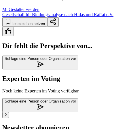
MitGestalter werden
Gesellschaft für Bindungsanalyse nach Hidas und Raffai e.V.
Lesezeichen setzen
Dir fehlt die Perspektive von...
Schlage eine Person oder Organisation vor
Experten im Voting
Noch keine Experten im Voting verfügbar.
Schlage eine Person oder Organisation vor
?
Newsletter abonnieren