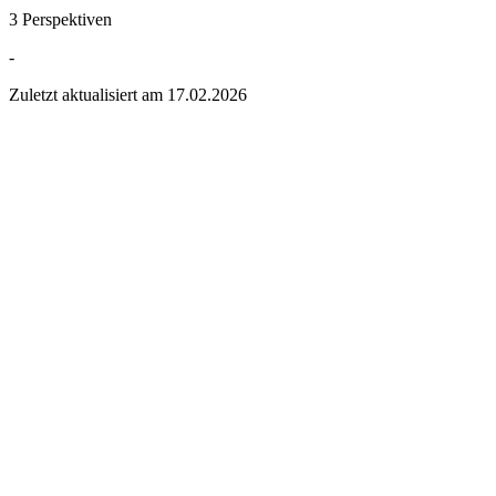
3 Perspektiven
-
Zuletzt aktualisiert am
17.02.2026