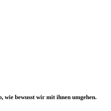
b, wie bewusst wir mit ihnen umgehen.