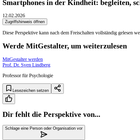
Smartphones in der Kindheit: begleiten, sc
12.02.2026
Zugriffshinweis öffnen
Diese Perspektive kann nach dem Freischalten vollständig gelesen we
Werde MitGestalter, um weiterzulesen
MitGestalter werden
Prof. Dr. Sven Lindberg
Professor für Psychologie
Lesezeichen setzen
Dir fehlt die Perspektive von...
Schlage eine Person oder Organisation vor