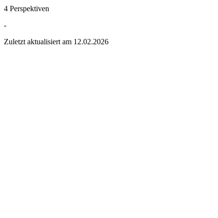
4 Perspektiven
-
Zuletzt aktualisiert am
12.02.2026