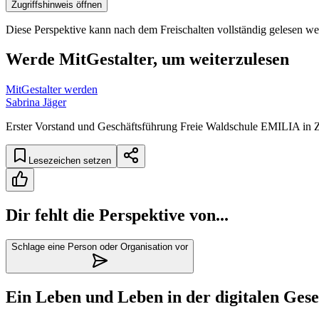
Zugriffshinweis öffnen
Diese Perspektive kann nach dem Freischalten vollständig gelesen we
Werde MitGestalter, um weiterzulesen
MitGestalter werden
Sabrina Jäger
Erster Vorstand und Geschäftsführung Freie Waldschule EMILIA in Z
Lesezeichen setzen
Dir fehlt die Perspektive von...
Schlage eine Person oder Organisation vor
Ein Leben und Leben in der digitalen Gesel