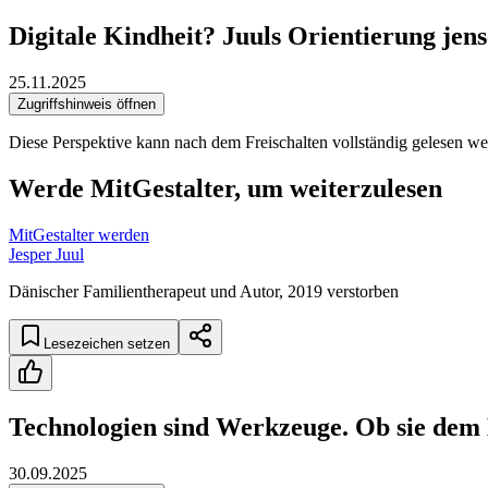
Digitale Kindheit? Juuls Orientierung jens
25.11.2025
Zugriffshinweis öffnen
Diese Perspektive kann nach dem Freischalten vollständig gelesen we
Werde MitGestalter, um weiterzulesen
MitGestalter werden
Jesper Juul
Dänischer Familientherapeut und Autor, 2019 verstorben
Lesezeichen setzen
Technologien sind Werkzeuge. Ob sie dem 
30.09.2025