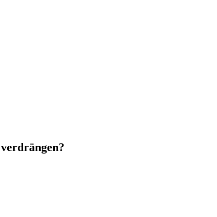
u verdrängen?