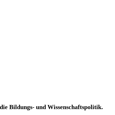
die Bildungs- und Wissenschaftspolitik.