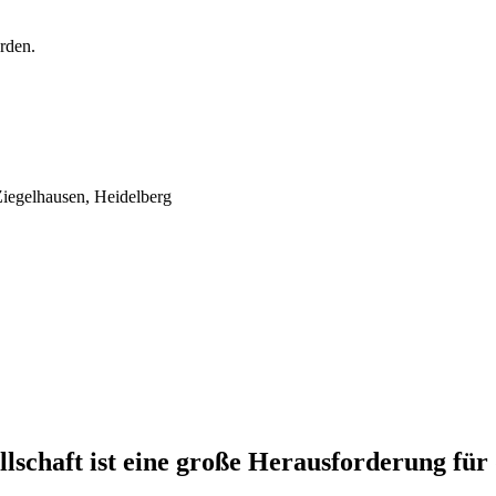
rden.
iegelhausen, Heidelberg
lschaft ist eine große Herausforderung für 