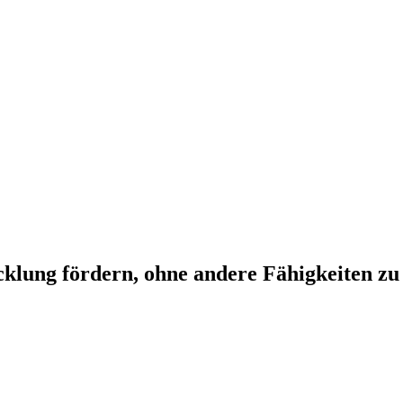
klung fördern, ohne andere Fähigkeiten z