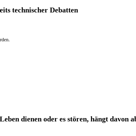
eits technischer Debatten
rden.
Leben dienen oder es stören, hängt davon a