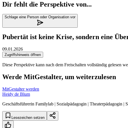
Dir fehlt die Perspektive von...
Schlage eine Person oder Organisation vor
Pubertät ist keine Krise, sondern eine Übe
09.01.2026
Zugriffshinweis öffnen
Diese Perspektive kann nach dem Freischalten vollständig gelesen we
Werde MitGestalter, um weiterzulesen
MitGestalter werden
Heidy de Blum
Geschäftsführerin Familylab | Sozialpädagogin | Theaterpädagogin | S
Lesezeichen setzen