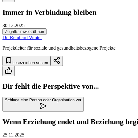
Immer in Verbindung bleiben
30.12.2025
Zugriffshinweis öffnen
Dr. Reinhard Winter
Projektleiter für soziale und gesundheitsbezogene Projekte
Lesezeichen setzen
Dir fehlt die Perspektive von...
Schlage eine Person oder Organisation vor
Wenn Erziehung endet und Beziehung begin
25.11.2025