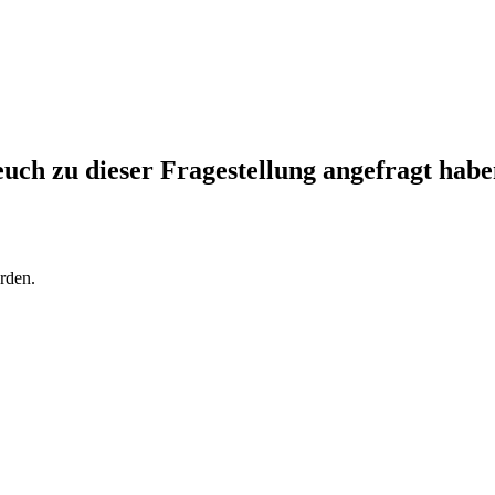
euch zu dieser Fragestellung angefragt habe
rden.