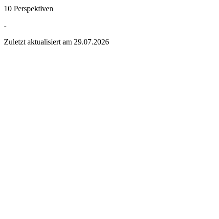
10 Perspektiven
-
Zuletzt aktualisiert am
29.07.2026