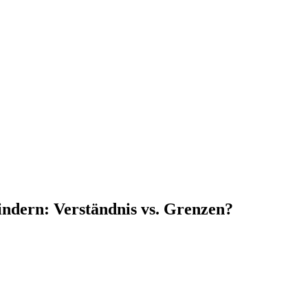
ndern: Verständnis vs. Grenzen?