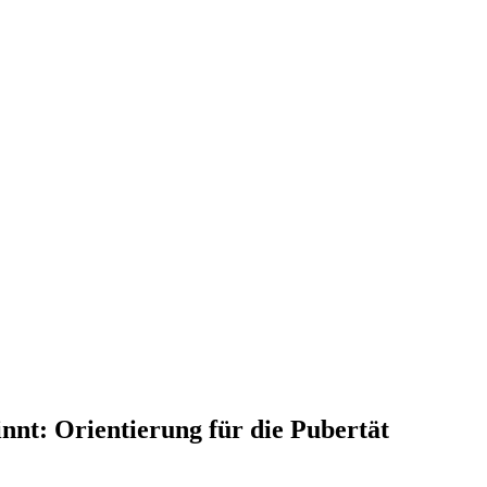
nt: Orientierung für die Pubertät