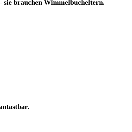
 - sie brauchen Wimmelbucheltern.
antastbar.