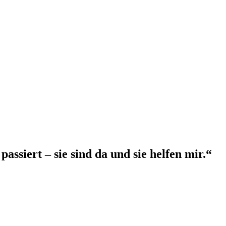
assiert – sie sind da und sie helfen mir.“