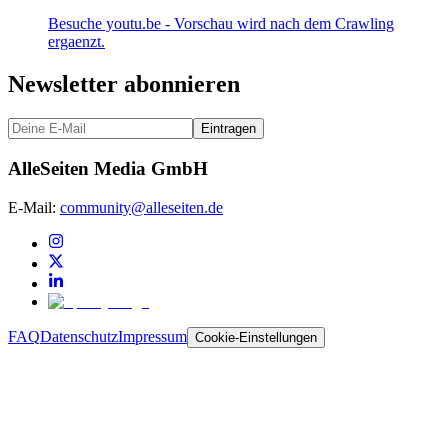
Besuche youtu.be - Vorschau wird nach dem Crawling
ergaenzt.
Newsletter abonnieren
Eintragen
AlleSeiten Media GmbH
E-Mail:
community@alleseiten.de
FAQ
Datenschutz
Impressum
Cookie-Einstellungen