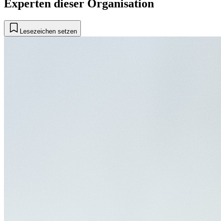
Experten dieser Organisation
Lesezeichen setzen