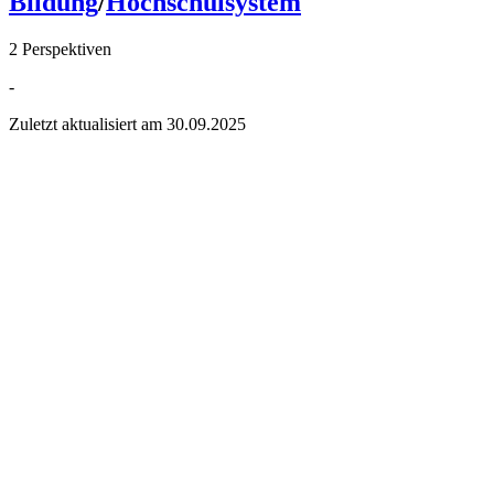
Bildung
/
Hochschulsystem
2 Perspektiven
-
Zuletzt aktualisiert am
30.09.2025