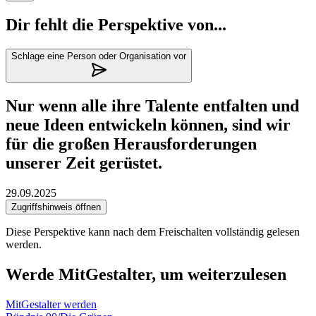
Dir fehlt die Perspektive von...
Schlage eine Person oder Organisation vor
Nur wenn alle ihre Talente entfalten und
neue Ideen entwickeln können, sind wir
für die großen Herausforderungen
unserer Zeit gerüstet.
29.09.2025
Zugriffshinweis öffnen
Diese Perspektive kann nach dem Freischalten vollständig gelesen
werden.
Werde MitGestalter, um weiterzulesen
MitGestalter werden