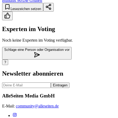
Bündnis 90/Die Grünen
Lesezeichen setzen
Experten im Voting
Noch keine Experten im Voting verfügbar.
Schlage eine Person oder Organisation vor
?
Newsletter abonnieren
Eintragen
AlleSeiten Media GmbH
E-Mail:
community@alleseiten.de