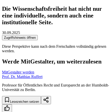
Die Wissenschaftsfreiheit hat nicht nur
eine individuelle, sondern auch eine
institutionelle Seite.
30.09.2025
Zugriffshinweis öffnen
Diese Perspektive kann nach dem Freischalten vollständig gelesen
werden.
Werde MitGestalter, um weiterzulesen
MitGestalter werden
Prof. Dr. Matthias Ruffert
Professor für Öffentliches Recht und Europarecht an der Humboldt-
Universität zu Berlin.
Lesezeichen setzen