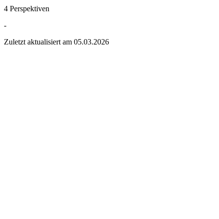
4 Perspektiven
-
Zuletzt aktualisiert am
05.03.2026