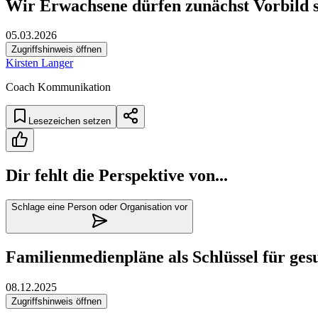
Wir Erwachsene dürfen zunächst Vorbild s
05.03.2026
Zugriffshinweis öffnen
Kirsten Langer
Coach Kommunikation
Lesezeichen setzen
Dir fehlt die Perspektive von...
Schlage eine Person oder Organisation vor
Familienmedienpläne als Schlüssel für ge
08.12.2025
Zugriffshinweis öffnen