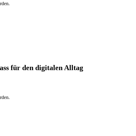
rden.
ss für den digitalen Alltag
rden.