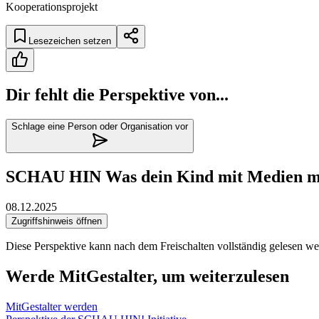
Kooperationsprojekt
Lesezeichen setzen
Dir fehlt die Perspektive von...
Schlage eine Person oder Organisation vor
SCHAU HIN Was dein Kind mit Medien m
08.12.2025
Zugriffshinweis öffnen
Diese Perspektive kann nach dem Freischalten vollständig gelesen we
Werde MitGestalter, um weiterzulesen
MitGestalter werden