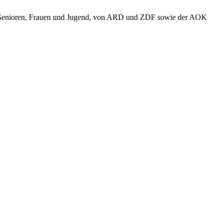
e, Senioren, Frauen und Jugend, von ARD und ZDF sowie der AOK