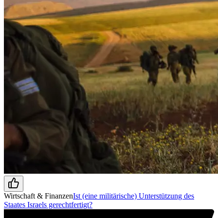
Wirtschaft & Finanzen
Ist (eine militärische) Unterstützung des
Staates Israels gerechtfertigt?