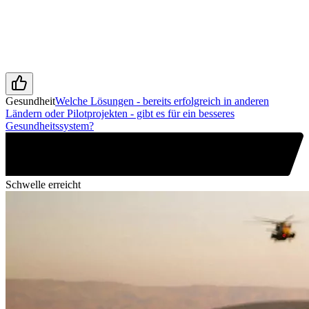
Gesundheit
Welche Lösungen - bereits erfolgreich in anderen
Ländern oder Pilotprojekten - gibt es für ein besseres
Gesundheitssystem?
Schwelle erreicht