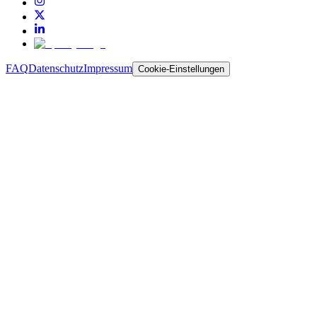
FAQ
Datenschutz
Impressum
Cookie-Einstellungen