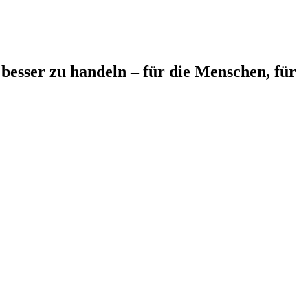
besser zu handeln – für die Menschen, für