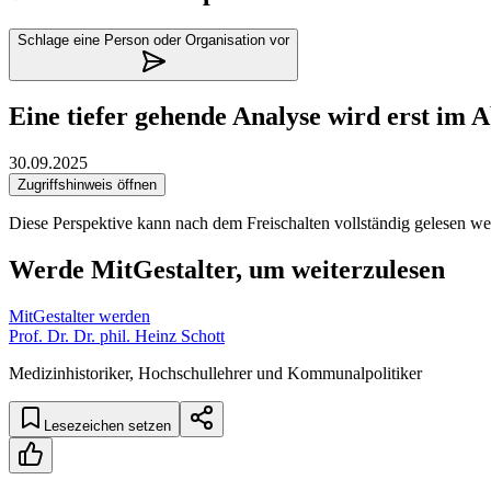
Schlage eine Person oder Organisation vor
Eine tiefer gehende Analyse wird erst im 
30.09.2025
Zugriffshinweis öffnen
Diese Perspektive kann nach dem Freischalten vollständig gelesen we
Werde MitGestalter, um weiterzulesen
MitGestalter werden
Prof. Dr. Dr. phil. Heinz Schott
Medizinhistoriker, Hochschullehrer und Kommunalpolitiker
Lesezeichen setzen