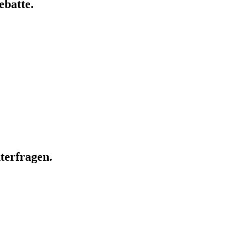
ebatte.
terfragen.