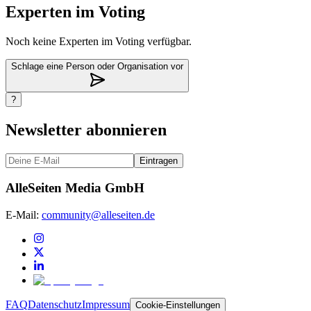
Experten im Voting
Noch keine Experten im Voting verfügbar.
Schlage eine Person oder Organisation vor
?
Newsletter abonnieren
Eintragen
AlleSeiten Media GmbH
E-Mail:
community@alleseiten.de
FAQ
Datenschutz
Impressum
Cookie-Einstellungen