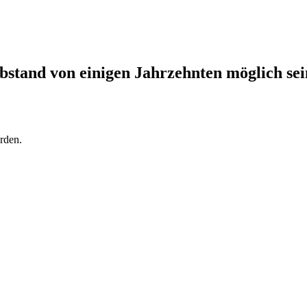
Abstand von einigen Jahrzehnten möglich sei
rden.