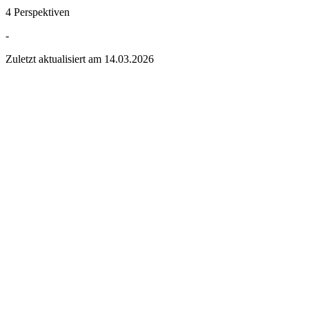
4 Perspektiven
-
Zuletzt aktualisiert am
14.03.2026