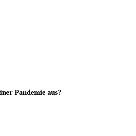
einer Pandemie aus?