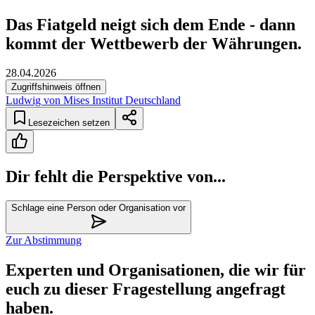
Das Fiatgeld neigt sich dem Ende - dann
kommt der Wettbewerb der Währungen.
28.04.2026
Zugriffshinweis öffnen
Ludwig von Mises Institut Deutschland
Lesezeichen setzen
Dir fehlt die Perspektive von...
Schlage eine Person oder Organisation vor
Zur Abstimmung
Experten und Organisationen, die wir für
euch zu dieser Fragestellung angefragt
haben.