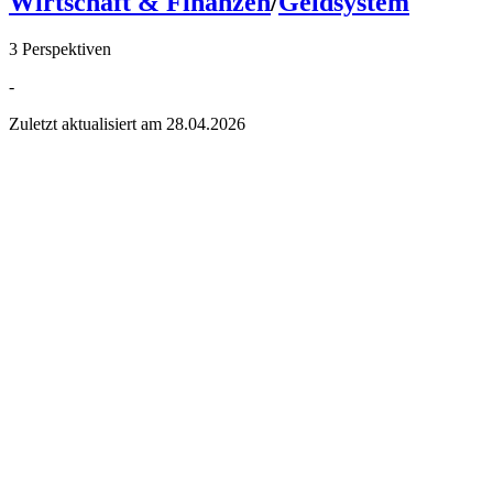
Wirtschaft & Finanzen
/
Geldsystem
3 Perspektiven
-
Zuletzt aktualisiert am
28.04.2026