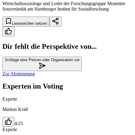
Wirtschaftssoziologe und Leiter der Forschungsgruppe Monetäre
Souveränität am Hamburger Institut für Sozialforschung
Lesezeichen setzen
Dir fehlt die Perspektive von...
Schlage eine Person oder Organisation vor
Zur Abstimmung
Experten im Voting
Experte
Markus Krall
4/25
Experte