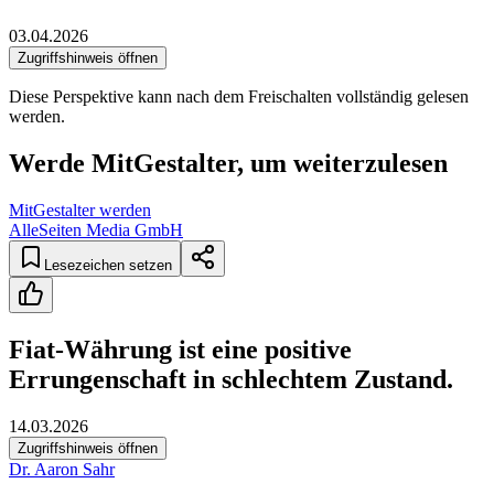
03.04.2026
Zugriffshinweis öffnen
Diese Perspektive kann nach dem Freischalten vollständig gelesen
werden.
Werde MitGestalter, um weiterzulesen
MitGestalter werden
AlleSeiten Media GmbH
Lesezeichen setzen
Fiat-Währung ist eine positive
Errungenschaft in schlechtem Zustand.
14.03.2026
Zugriffshinweis öffnen
Dr. Aaron Sahr