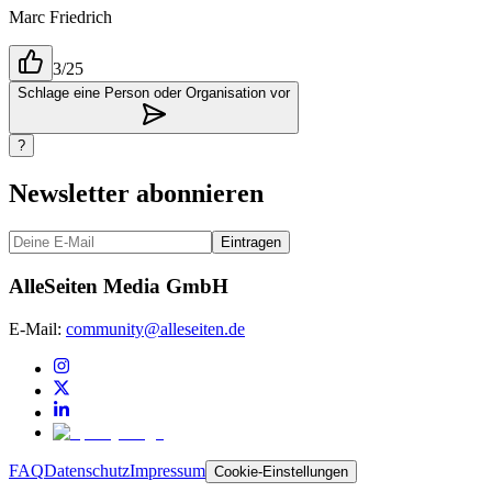
Marc Friedrich
3/25
Schlage eine Person oder Organisation vor
?
Newsletter abonnieren
Eintragen
AlleSeiten Media GmbH
E-Mail:
community@alleseiten.de
FAQ
Datenschutz
Impressum
Cookie-Einstellungen