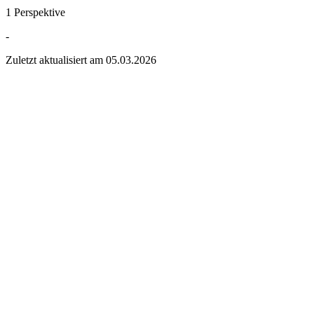
1 Perspektive
-
Zuletzt aktualisiert am
05.03.2026