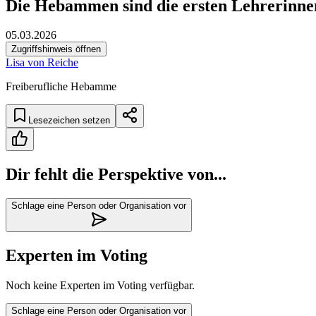
Die Hebammen sind die ersten Lehrerinne
05.03.2026
Zugriffshinweis öffnen
Lisa von Reiche
Freiberufliche Hebamme
Lesezeichen setzen
Dir fehlt die Perspektive von...
Schlage eine Person oder Organisation vor
Experten im Voting
Noch keine Experten im Voting verfügbar.
Schlage eine Person oder Organisation vor