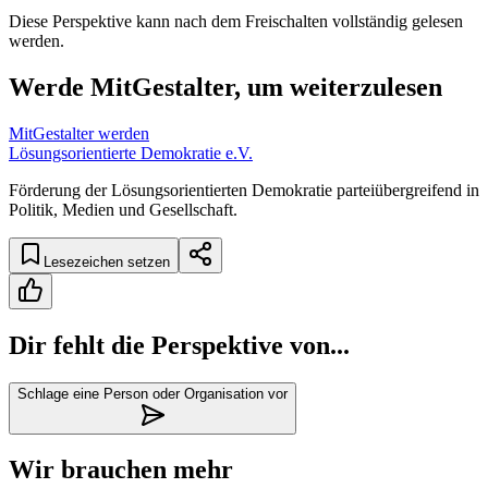
Diese Perspektive kann nach dem Freischalten vollständig gelesen
werden.
Werde MitGestalter, um weiterzulesen
MitGestalter werden
Lösungsorientierte Demokratie e.V.
Förderung der Lösungsorientierten Demokratie parteiübergreifend in
Politik, Medien und Gesellschaft.
Lesezeichen setzen
Dir fehlt die Perspektive von...
Schlage eine Person oder Organisation vor
Wir brauchen mehr