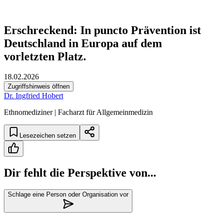
Erschreckend: In puncto Prävention ist
Deutschland in Europa auf dem
vorletzten Platz.
18.02.2026
Zugriffshinweis öffnen
Dr. Ingfried Hobert
Ethnomediziner | Facharzt für Allgemeinmedizin
Lesezeichen setzen
Dir fehlt die Perspektive von...
Schlage eine Person oder Organisation vor