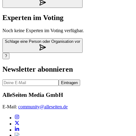
Experten im Voting
Noch keine Experten im Voting verfügbar.
Schlage eine Person oder Organisation vor
?
Newsletter abonnieren
Eintragen
AlleSeiten Media GmbH
E-Mail:
community@alleseiten.de