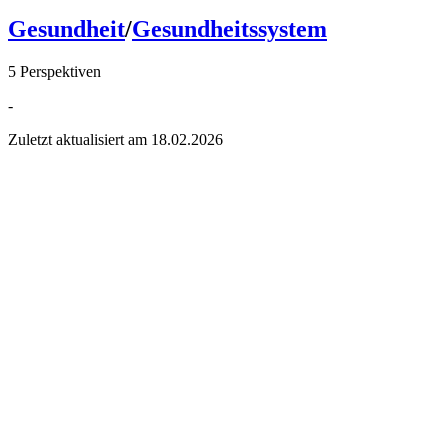
Gesundheit
/
Gesundheitssystem
5 Perspektiven
-
Zuletzt aktualisiert am
18.02.2026