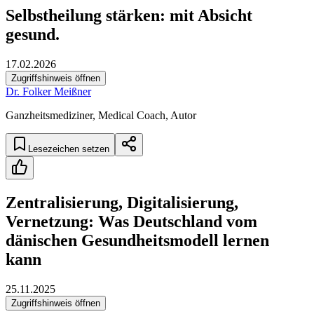
Selbstheilung stärken: mit Absicht
gesund.
17.02.2026
Zugriffshinweis öffnen
Dr. Folker Meißner
Ganzheitsmediziner, Medical Coach, Autor
Lesezeichen setzen
Zentralisierung, Digitalisierung,
Vernetzung: Was Deutschland vom
dänischen Gesundheitsmodell lernen
kann
25.11.2025
Zugriffshinweis öffnen