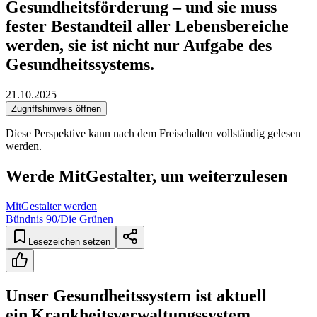
Gesundheitsförderung – und sie muss
fester Bestandteil aller Lebensbereiche
werden, sie ist nicht nur Aufgabe des
Gesundheitssystems.
21.10.2025
Zugriffshinweis öffnen
Diese Perspektive kann nach dem Freischalten vollständig gelesen
werden.
Werde MitGestalter, um weiterzulesen
MitGestalter werden
Bündnis 90/Die Grünen
Lesezeichen setzen
Unser Gesundheitssystem ist aktuell
ein Krankheitsverwaltungssystem.