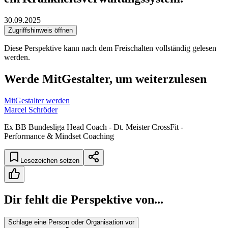
30.09.2025
Zugriffshinweis öffnen
Diese Perspektive kann nach dem Freischalten vollständig gelesen
werden.
Werde MitGestalter, um weiterzulesen
MitGestalter werden
Marcel Schröder
Ex BB Bundesliga Head Coach - Dt. Meister CrossFit -
Performance & Mindset Coaching
Lesezeichen setzen
Dir fehlt die Perspektive von...
Schlage eine Person oder Organisation vor